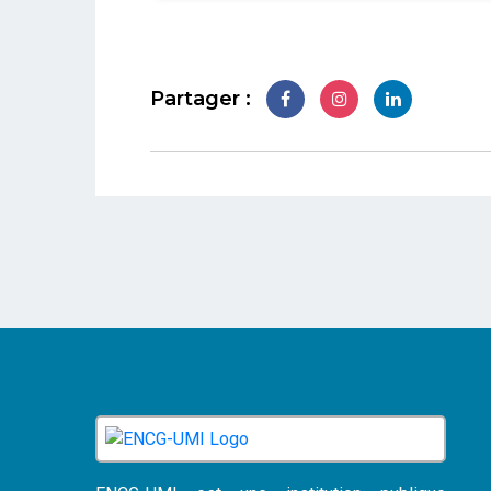
Partager :