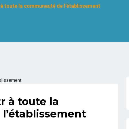
r à toute la communauté de l’établissement
r à toute la
l’établissement