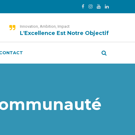
Innovation, Ambition, Impact
L'Excellence Est Notre Objectif
CONTACT
a communauté