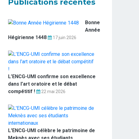
Publications récentes
Bonne
Année
Hégirienne 1448
17 juin 2026
L’ENCG-UMI confirme son excellence
dans l’art oratoire et le débat
compétitif !
22 mai 2026
L'ENCG-UMI célèbre le patrimoine de
Meknès avec ses étudiants