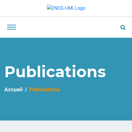
Publications
Accueil
Publications