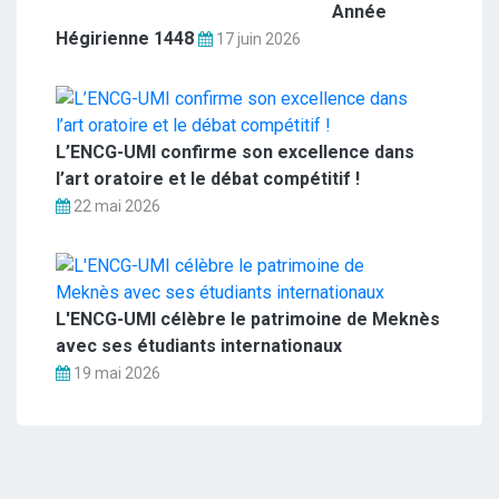
Année
Hégirienne 1448
17 juin 2026
L’ENCG-UMI confirme son excellence dans
l’art oratoire et le débat compétitif !
22 mai 2026
L'ENCG-UMI célèbre le patrimoine de Meknès
avec ses étudiants internationaux
19 mai 2026