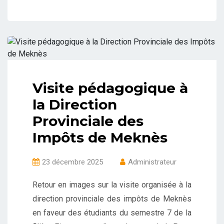
Visite pédagogique à
la Direction
Provinciale des
Impôts de Meknès
23 décembre 2025
Administrateur
Retour en images sur la visite organisée à la
direction provinciale des impôts de Meknès
en faveur des étudiants du semestre 7 de la