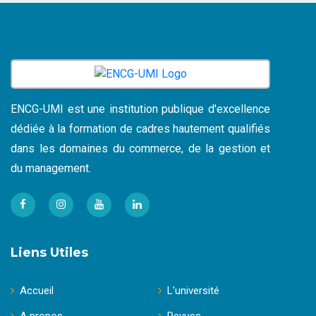
ENCG-UMI est une institution publique d'excellence
dédiée à la formation de cadres hautement qualifiés
dans les domaines du commerce, de la gestion et
du management.
Liens Utiles
Accueil
L'université