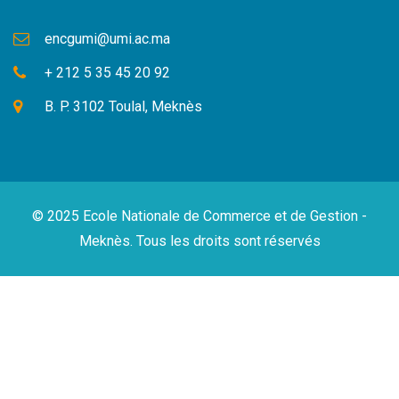
encgumi@umi.ac.ma
+ 212 5 35 45 20 92
B. P. 3102 Toulal, Meknès
© 2025 Ecole Nationale de Commerce et de Gestion -
Meknès. Tous les droits sont réservés