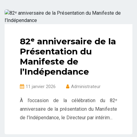
82ᵉ anniversaire de la
Présentation du
Manifeste de
l’Indépendance
11 janvier 2026
Administrateur
À l’occasion de la célébration du 82ᵉ
anniversaire de la présentation du Manifeste
de l’Indépendance, le Directeur par intérim...