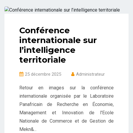
Conférence
internationale sur
l’intelligence
territoriale
25 décembre 2025
Administrateur
Retour en images sur la conférence
internationale organisée par le Laboratoire
Panafricain de Recherche en Économie,
Management et Innovation de l'Ecole
Nationale de Commerce et de Gestion de
Mekn&...